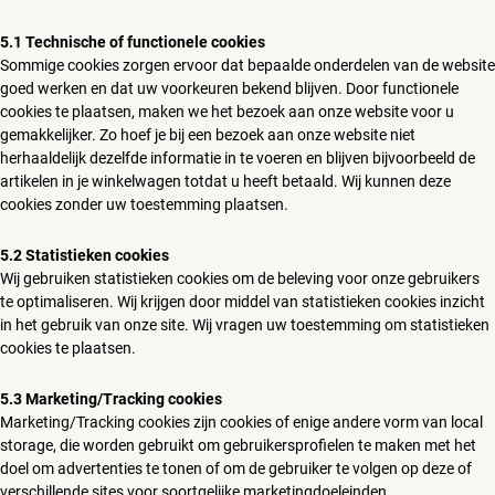
5.1 Technische of functionele cookies
Sommige cookies zorgen ervoor dat bepaalde onderdelen van de website
goed werken en dat uw voorkeuren bekend blijven. Door functionele
cookies te plaatsen, maken we het bezoek aan onze website voor u
gemakkelijker. Zo hoef je bij een bezoek aan onze website niet
herhaaldelijk dezelfde informatie in te voeren en blijven bijvoorbeeld de
artikelen in je winkelwagen totdat u heeft betaald. Wij kunnen deze
cookies zonder uw toestemming plaatsen.
5.2 Statistieken cookies
Wij gebruiken statistieken cookies om de beleving voor onze gebruikers
te optimaliseren. Wij krijgen door middel van statistieken cookies inzicht
in het gebruik van onze site. Wij vragen uw toestemming om statistieken
cookies te plaatsen.
5.3 Marketing/Tracking cookies
Marketing/Tracking cookies zijn cookies of enige andere vorm van local
storage, die worden gebruikt om gebruikersprofielen te maken met het
doel om advertenties te tonen of om de gebruiker te volgen op deze of
verschillende sites voor soortgelijke marketingdoeleinden.