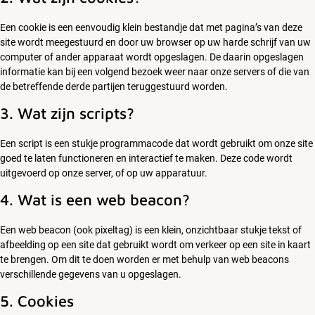
Een cookie is een eenvoudig klein bestandje dat met pagina’s van deze
site wordt meegestuurd en door uw browser op uw harde schrijf van uw
computer of ander apparaat wordt opgeslagen. De daarin opgeslagen
informatie kan bij een volgend bezoek weer naar onze servers of die van
de betreffende derde partijen teruggestuurd worden.
3. Wat zijn scripts?
Een script is een stukje programmacode dat wordt gebruikt om onze site
goed te laten functioneren en interactief te maken. Deze code wordt
uitgevoerd op onze server, of op uw apparatuur.
4. Wat is een web beacon?
Een web beacon (ook pixeltag) is een klein, onzichtbaar stukje tekst of
afbeelding op een site dat gebruikt wordt om verkeer op een site in kaart
te brengen. Om dit te doen worden er met behulp van web beacons
verschillende gegevens van u opgeslagen.
5. Cookies