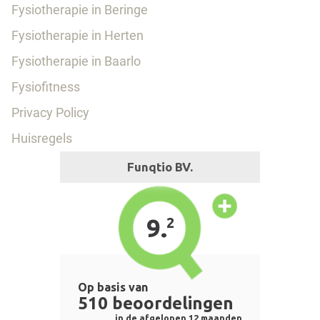
Fysiotherapie in Beringe
Fysiotherapie in Herten
Fysiotherapie in Baarlo
Fysiofitness
Privacy Policy
Huisregels