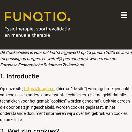
Dit Cookiebeleid is voor het laatst bijgewerkt op 13 januari 2025 en is van
toepassing op burgers en wettelijk permanente inwoners van de
Europese Economische Ruimte en Zwitserland.
1. Introductie
Op onze site,
https://funqtio.nl
(hierna: “de site”) wordt gebruikgemaakt
van cookies en andere aanverwante technieken. (Hierna geldt dat alle
technieken voor het gemak “cookies” worden genoemd). Ook via derden
die door ons zijn ingeschakeld, worden cookies geplaatst. In het
onderstaande document informeren wij u over het gebruik van cookies
op onze site.
2. Wat zijn cookies?