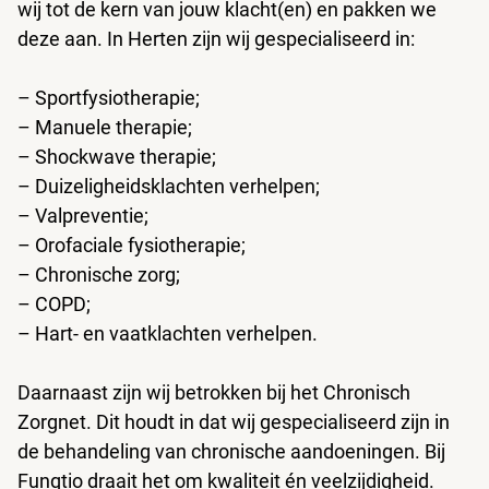
wij tot de kern van jouw klacht(en) en pakken we
deze aan. In Herten zijn wij gespecialiseerd in:
– Sportfysiotherapie;
– Manuele therapie;
– Shockwave therapie;
– Duizeligheidsklachten verhelpen;
– Valpreventie;
– Orofaciale fysiotherapie;
– Chronische zorg;
– COPD;
– Hart- en vaatklachten verhelpen.
Daarnaast zijn wij betrokken bij het Chronisch
Zorgnet. Dit houdt in dat wij gespecialiseerd zijn in
de behandeling van chronische aandoeningen. Bij
Funqtio draait het om kwaliteit én veelzijdigheid.