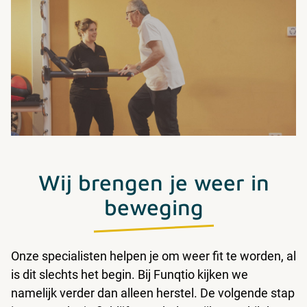
Wij brengen je weer in
beweging
Onze specialisten helpen je om weer fit te worden, al
is dit slechts het begin. Bij Funqtio kijken we
namelijk verder dan alleen herstel. De volgende stap