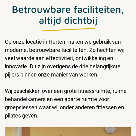
Betrouwbare faciliteiten,
altijd dichtbij
Op onze locatie in Herten maken we gebruik van
moderne, betrouwbare faciliteiten. Zo hechten wij
veel waarde aan effectiviteit, ontwikkeling en
innovatie. Dit zijn overigens de drie belangrijkste
pijlers binnen onze manier van werken.
Wij beschikken over een grote fitnessruimte, ruime
behandelkamers en een aparte ruimte voor
groepslessen waar wij onder anderen fitlessen en
pilates geven.