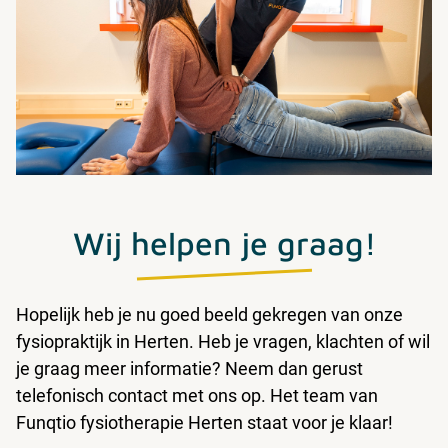
Wij helpen je graag!
Hopelijk heb je nu goed beeld gekregen van onze
fysiopraktijk in Herten. Heb je vragen, klachten of wil
je graag meer informatie? Neem dan gerust
telefonisch contact met ons op. Het team van
Funqtio fysiotherapie Herten staat voor je klaar!