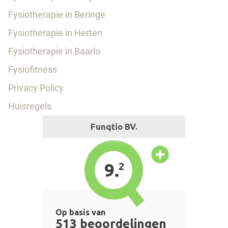
Fysiotherapie in Beringe
Fysiotherapie in Herten
Fysiotherapie in Baarlo
Fysiofitness
Privacy Policy
Huisregels