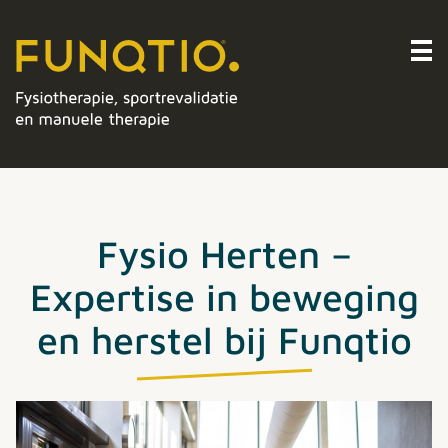
Fysio Herten –
Expertise in beweging
en herstel bij Funqtio