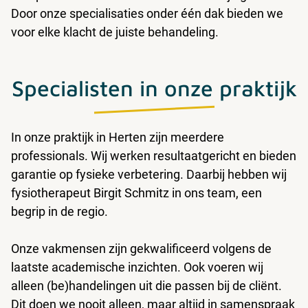
Door onze specialisaties onder één dak bieden we
voor elke klacht de juiste behandeling.
Specialisten in onze praktijk
In onze praktijk in Herten zijn meerdere
professionals. Wij werken resultaatgericht en bieden
garantie op fysieke verbetering. Daarbij hebben wij
fysiotherapeut Birgit Schmitz in ons team, een
begrip in de regio.
Onze vakmensen zijn gekwalificeerd volgens de
laatste academische inzichten. Ook voeren wij
alleen (be)handelingen uit die passen bij de cliënt.
Dit doen we nooit alleen, maar altijd in samenspraak