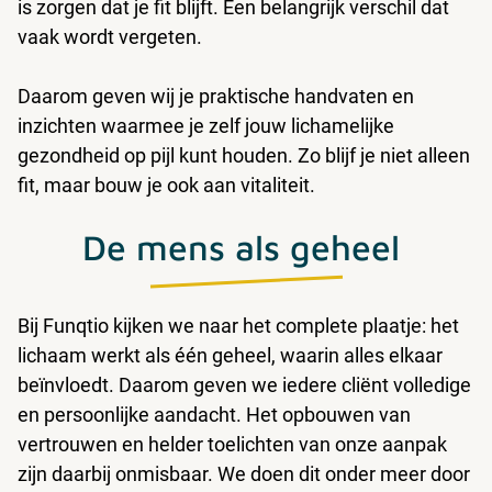
is zorgen dat je fit blijft. Een belangrijk verschil dat
vaak wordt vergeten.
Daarom geven wij je praktische handvaten en
inzichten waarmee je zelf jouw lichamelijke
gezondheid op pijl kunt houden. Zo blijf je niet alleen
fit, maar bouw je ook aan vitaliteit.
De mens als geheel
Bij Funqtio kijken we naar het complete plaatje: het
lichaam werkt als één geheel, waarin alles elkaar
beïnvloedt. Daarom geven we iedere cliënt volledige
en persoonlijke aandacht. Het opbouwen van
vertrouwen en helder toelichten van onze aanpak
zijn daarbij onmisbaar. We doen dit onder meer door