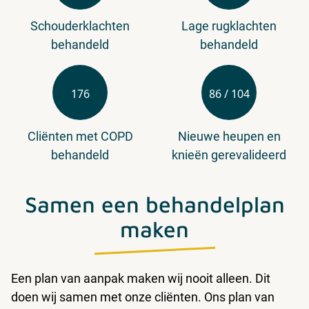
Schouderklachten
Lage rugklachten
behandeld
behandeld
176
86 / 104
Cliënten met COPD
Nieuwe heupen en
behandeld
knieën gerevalideerd
Samen een behandelplan
maken
Een plan van aanpak maken wij nooit alleen. Dit
doen wij samen met onze cliënten. Ons plan van