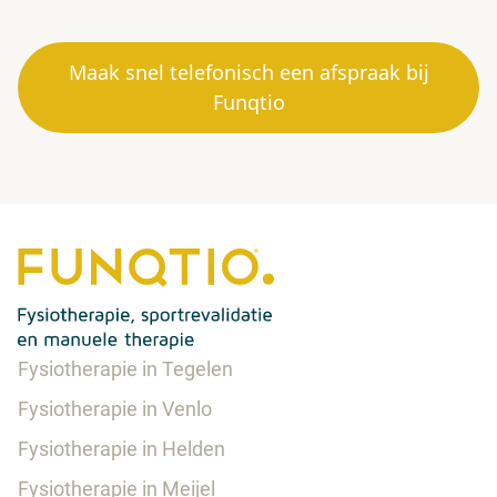
Maak snel telefonisch een afspraak bij
Funqtio
Fysiotherapie in Tegelen
Fysiotherapie in Venlo
Fysiotherapie in Helden
Fysiotherapie in Meijel