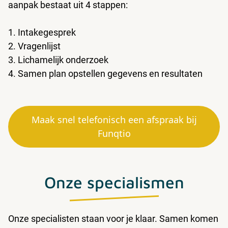
aanpak bestaat uit 4 stappen:
1. Intakegesprek
2. Vragenlijst
3. Lichamelijk onderzoek
4. Samen plan opstellen gegevens en resultaten
Maak snel telefonisch een afspraak bij
Funqtio
Onze specialismen
Onze specialisten staan voor je klaar. Samen komen