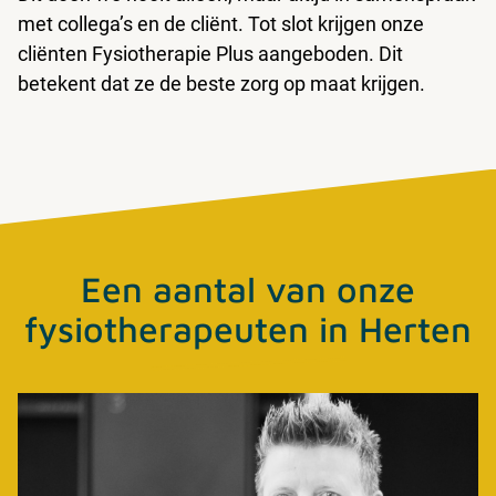
met collega’s en de cliënt. Tot slot krijgen onze
cliënten Fysiotherapie Plus aangeboden. Dit
betekent dat ze de beste zorg op maat krijgen.
Een aantal van onze
fysiotherapeuten in Herten