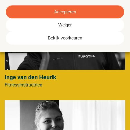
Accepteren
Weiger
Bekijk voorkeuren
Inge van den Heurik
Fitnessinstructrice