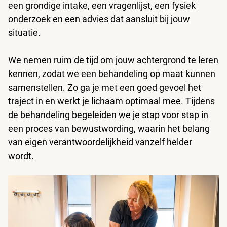
een grondige intake, een vragenlijst, een fysiek
onderzoek en een advies dat aansluit bij jouw
situatie.
We nemen ruim de tijd om jouw achtergrond te leren
kennen, zodat we een behandeling op maat kunnen
samenstellen. Zo ga je met een goed gevoel het
traject in en werkt je lichaam optimaal mee. Tijdens
de behandeling begeleiden we je stap voor stap in
een proces van bewustwording, waarin het belang
van eigen verantwoordelijkheid vanzelf helder
wordt.