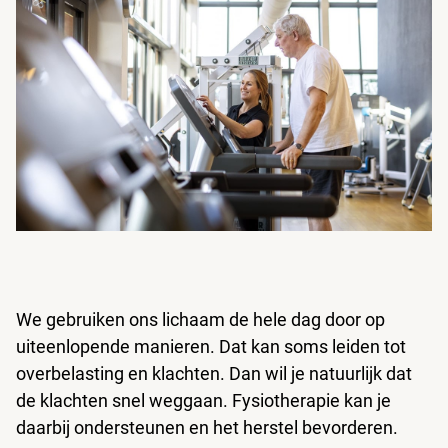
We gebruiken ons lichaam de hele dag door op
uiteenlopende manieren. Dat kan soms leiden tot
overbelasting en klachten. Dan wil je natuurlijk dat
de klachten snel weggaan. Fysiotherapie kan je
daarbij ondersteunen en het herstel bevorderen.