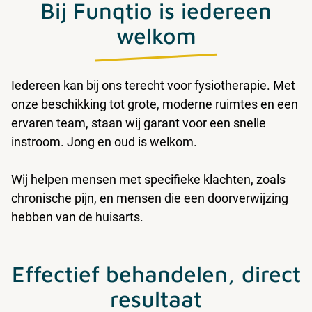
Bij Funqtio is iedereen
welkom
Iedereen kan bij ons terecht voor fysiotherapie. Met
onze beschikking tot grote, moderne ruimtes en een
ervaren team, staan wij garant voor een snelle
instroom. Jong en oud is welkom.
Wij helpen mensen met specifieke klachten, zoals
chronische pijn, en mensen die een doorverwijzing
hebben van de huisarts.
Effectief behandelen, direct
resultaat