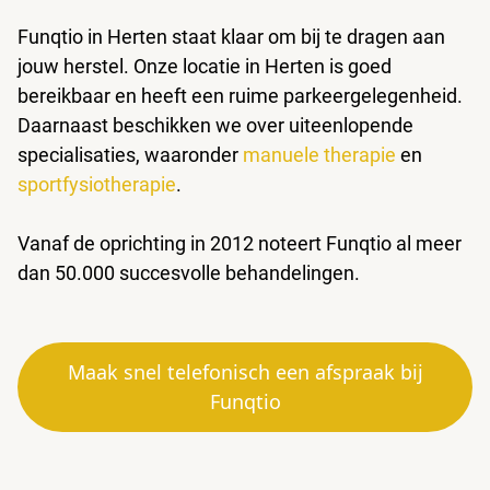
Funqtio in Herten staat klaar om bij te dragen aan
jouw herstel. Onze locatie in Herten is goed
bereikbaar en heeft een ruime parkeergelegenheid.
Daarnaast beschikken we over uiteenlopende
specialisaties, waaronder
manuele therapie
en
sportfysiotherapie
.
Vanaf de oprichting in 2012 noteert Funqtio al meer
dan 50.000 succesvolle behandelingen.
Maak snel telefonisch een afspraak bij
Funqtio