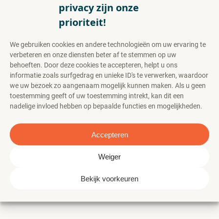
privacy zijn onze
prioriteit!
We gebruiken cookies en andere technologieën om uw ervaring te
verbeteren en onze diensten beter af te stemmen op uw
behoeften. Door deze cookies te accepteren, helpt u ons
informatie zoals surfgedrag en unieke ID's te verwerken, waardoor
we uw bezoek zo aangenaam mogelijk kunnen maken. Als u geen
toestemming geeft of uw toestemming intrekt, kan dit een
nadelige invloed hebben op bepaalde functies en mogelijkheden.
Accepteren
Weiger
Bekijk voorkeuren