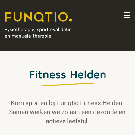
Fitness Helden
Kom sporten bij Funqtio Fitness Helden.
Samen werken we zo aan een gezonde en
actieve leefstijl.