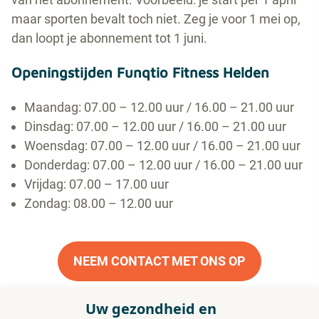
maar sporten bevalt toch niet. Zeg je voor 1 mei op,
dan loopt je abonnement tot 1 juni.
Openingstijden Funqtio Fitness Helden
Maandag: 07.00 – 12.00 uur / 16.00 – 21.00 uur
Dinsdag: 07.00 – 12.00 uur / 16.00 – 21.00 uur
Woensdag: 07.00 – 12.00 uur / 16.00 – 21.00 uur
Donderdag: 07.00 – 12.00 uur / 16.00 – 21.00 uur
Vrijdag: 07.00 – 17.00 uur
Zondag: 08.00 – 12.00 uur
NEEM CONTACT MET ONS OP
Uw gezondheid en