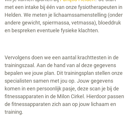
met een intake bij één van onze fysiotherapeuten in
Helden. We meten je lichaamssamenstelling (onder
andere gewicht, spiermassa, vetmassa), bloeddruk
en bespreken eventuele fysieke klachten.
Vervolgens doen we een aantal krachttesten in de
trainingszaal. Aan de hand van al deze gegevens
bepalen we jouw plan. Dit trainingsplan stellen onze
specialisten samen met jou op. Jouw gegevens
komen in een persoonlijk pasje, deze scan je bij de
fitnessapparaten in de Milon Cirkel. Hierdoor passen
de fitnessapparaten zich aan op jouw lichaam en
training.