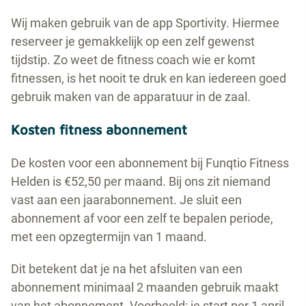
Wij maken gebruik van de app Sportivity. Hiermee
reserveer je gemakkelijk op een zelf gewenst
tijdstip. Zo weet de fitness coach wie er komt
fitnessen, is het nooit te druk en kan iedereen goed
gebruik maken van de apparatuur in de zaal.
Kosten fitness abonnement
De kosten voor een abonnement bij Funqtio Fitness
Helden is €52,50 per maand. Bij ons zit niemand
vast aan een jaarabonnement. Je sluit een
abonnement af voor een zelf te bepalen periode,
met een opzegtermijn van 1 maand.
Dit betekent dat je na het afsluiten van een
abonnement minimaal 2 maanden gebruik maakt
van het abonnement. Voorbeeld: je start per 1 april