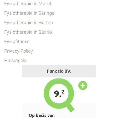
Fysiotherapie in Meijel
Fysiotherapie in Beringe
Fysiotherapie in Herten
Fysiotherapie in Baarlo
Fysiofitness
Privacy Policy
Huisregels