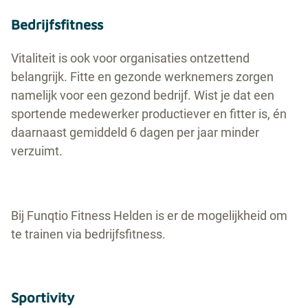
Bedrijfsfitness
Vitaliteit is ook voor organisaties ontzettend
belangrijk. Fitte en gezonde werknemers zorgen
namelijk voor een gezond bedrijf. Wist je dat een
sportende medewerker productiever en fitter is, én
daarnaast gemiddeld 6 dagen per jaar minder
verzuimt.
Bij Funqtio Fitness Helden is er de mogelijkheid om
te trainen via bedrijfsfitness.
Sportivity