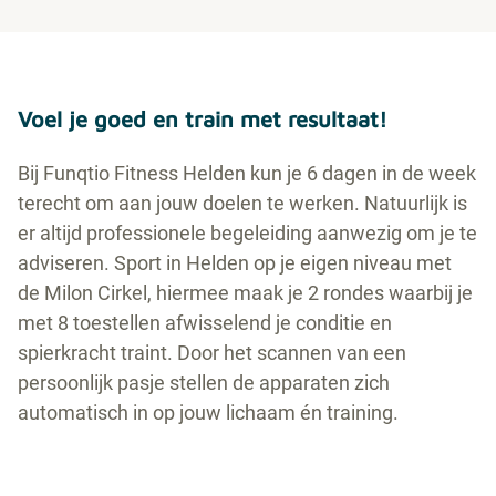
Voel je goed en train met resultaat!
Bij Funqtio Fitness Helden kun je 6 dagen in de week
terecht om aan jouw doelen te werken. Natuurlijk is
er altijd professionele begeleiding aanwezig om je te
adviseren. Sport in Helden op je eigen niveau met
de Milon Cirkel, hiermee maak je 2 rondes waarbij je
met 8 toestellen afwisselend je conditie en
spierkracht traint. Door het scannen van een
persoonlijk pasje stellen de apparaten zich
automatisch in op jouw lichaam én training.