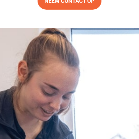
NEEM CONTACT OP