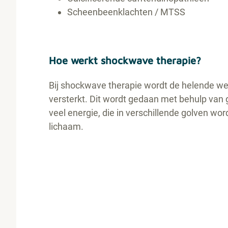
Scheenbeenklachten / MTSS
Hoe werkt shockwave therapie?
Bij shockwave therapie wordt de helende we
versterkt. Dit wordt gedaan met behulp van
veel energie, die in verschillende golven wor
lichaam.