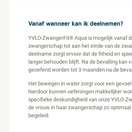
Vanaf wanneer kan ik deelnemen?
YVLO-ZwangerFit® Aqua is mogelijk vanaf 
zwangerschap tot aan het einde van de zwa
deelname zorgt ervoor dat de fitheid en spie
langer behouden blijft. Na de bevalling kan
geoefend worden tot 3 maanden na de beval
Het bewegen in water zorgt voor een gevoel
hierdoor kunnen oefeningen makkelijker wor
specifieke deskundigheid van onze YVLO-Z
de vrouw in haar zwangerschap zo optimaal
begeleid.