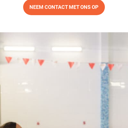
NEEM CONTACT MET ONS OP