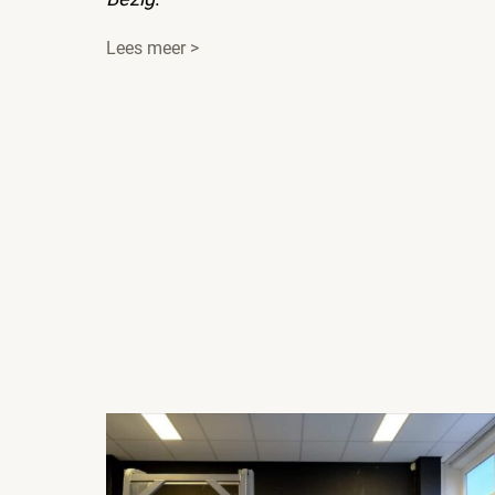
Lees meer >