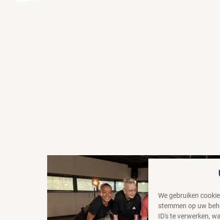
We gebruiken cookie
stemmen op uw behoe
ID's te verwerken, 