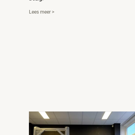
Lees meer >