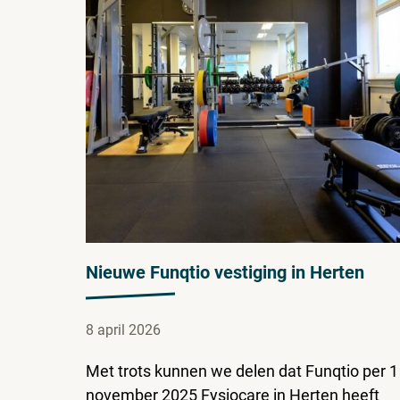
Nieuwe Funqtio vestiging in Herten
8 april 2026
Met trots kunnen we delen dat Funqtio per 1
november 2025 Fysiocare in Herten heeft