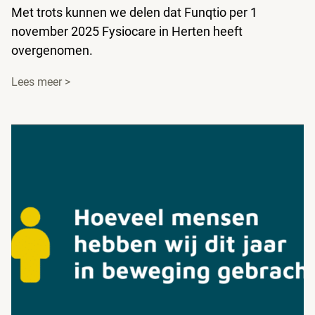
Met trots kunnen we delen dat Funqtio per 1
november 2025 Fysiocare in Herten heeft
overgenomen.
Lees meer >