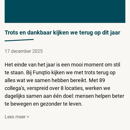
Trots en dankbaar kijken we terug op dit jaar
17 december 2025
Het einde van het jaar is een mooi moment om stil
te staan. Bij Funqtio kijken we met trots terug op
alles wat we samen hebben bereikt. Met 89
collega’s, verspreid over 8 locaties, werken we
dagelijks samen aan één doel: mensen helpen beter
te bewegen en gezonder te leven.
Lees meer >