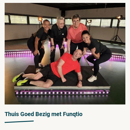
Thuis Goed Bezig met Funqtio