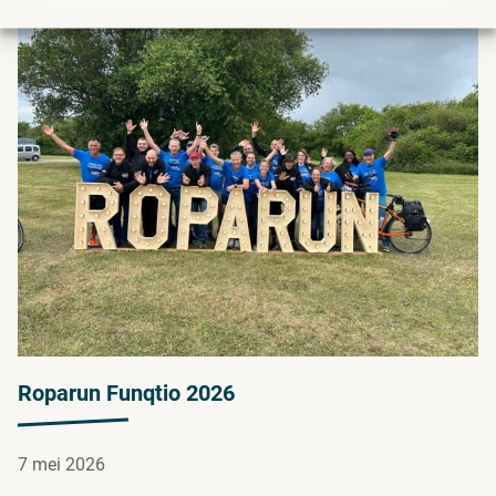
Roparun Funqtio 2026
7 mei 2026