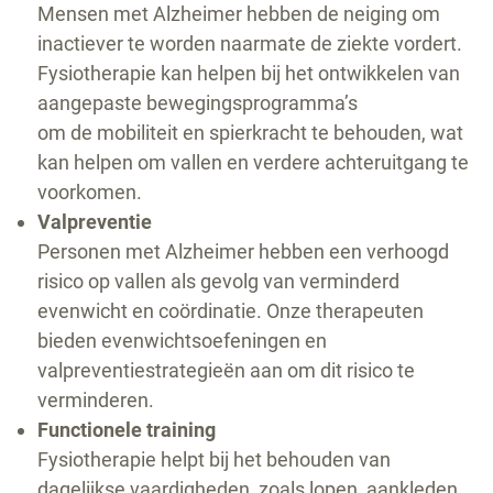
Mensen met Alzheimer hebben de neiging om
inactiever te worden naarmate de ziekte vordert.
Fysiotherapie kan helpen bij het ontwikkelen van
aangepaste bewegingsprogramma’s
om de mobiliteit en spierkracht te behouden, wat
kan helpen om vallen en verdere achteruitgang te
voorkomen.
Valpreventie
Personen met Alzheimer hebben een verhoogd
risico op vallen als gevolg van verminderd
evenwicht en coördinatie. Onze therapeuten
bieden evenwichtsoefeningen en
valpreventiestrategieën aan om dit risico te
verminderen.
Functionele training
Fysiotherapie helpt bij het behouden van
dagelijkse vaardigheden, zoals lopen, aankleden,