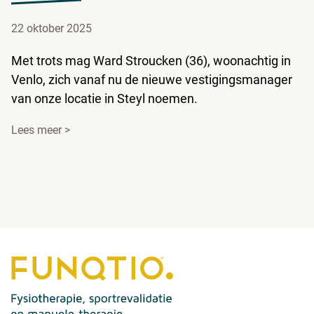
22 oktober 2025
Met trots mag Ward Stroucken (36), woonachtig in
Venlo, zich vanaf nu de nieuwe vestigingsmanager
van onze locatie in Steyl noemen.
Lees meer >