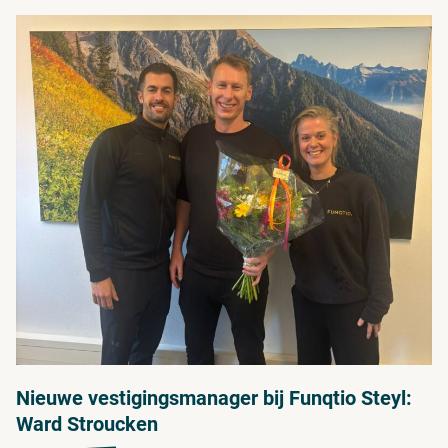
Nieuwe vestigingsmanager bij Funqtio Steyl:
Ward Stroucken