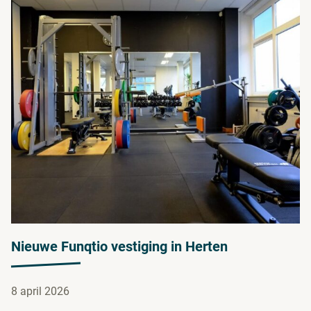
Nieuwe Funqtio vestiging in Herten
8 april 2026