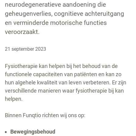
neurodegeneratieve aandoening die
geheugenverlies, cognitieve achteruitgang
en verminderde motorische functies
veroorzaakt.
21 september 2023
Fysiotherapie kan helpen bij het behoud van de
functionele capaciteiten van patiënten en kan zo
hun algehele kwaliteit van leven verbeteren. Er zijn
verschillende manieren waar fysiotherapie bij kan
helpen.
Binnen Funqtio richten wij ons op:
Bewegingsbehoud