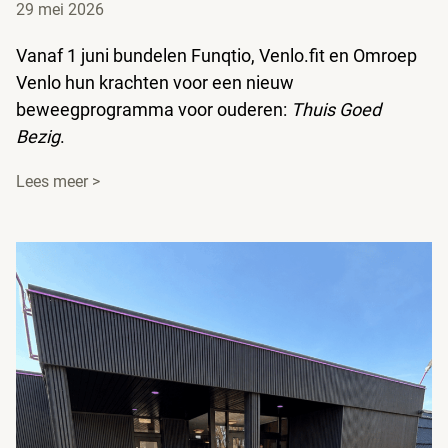
29 mei 2026
Vanaf 1 juni bundelen Funqtio, Venlo.fit en Omroep
Venlo hun krachten voor een nieuw
beweegprogramma voor ouderen:
Thuis Goed
Bezig
.
Lees meer >