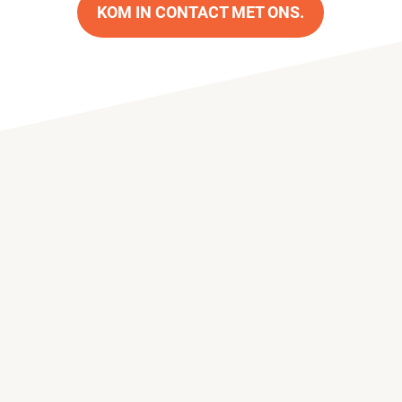
KOM IN CONTACT MET ONS.