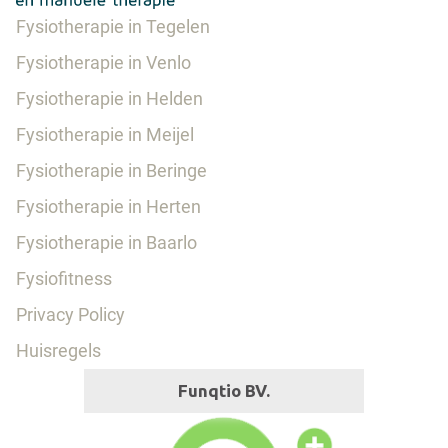
Fysiotherapie in Tegelen
Fysiotherapie in Venlo
Fysiotherapie in Helden
Fysiotherapie in Meijel
Fysiotherapie in Beringe
Fysiotherapie in Herten
Fysiotherapie in Baarlo
Fysiofitness
Privacy Policy
Huisregels