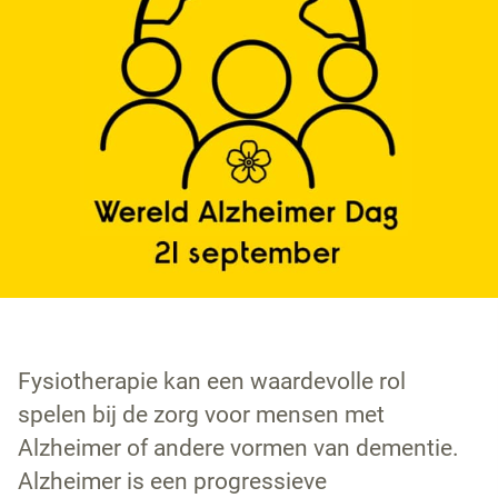
Fysiotherapie kan een waardevolle rol
spelen bij de zorg voor mensen met
Alzheimer of andere vormen van dementie.
Alzheimer is een progressieve