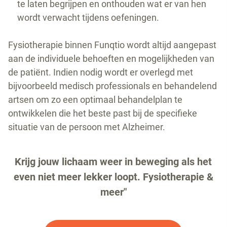
te laten begrijpen en onthouden wat er van hen
wordt verwacht tijdens oefeningen.
Fysiotherapie binnen Funqtio wordt altijd aangepast
aan de individuele behoeften en mogelijkheden van
de patiënt. Indien nodig wordt er overlegd met
bijvoorbeeld medisch professionals en behandelend
artsen om zo een optimaal behandelplan te
ontwikkelen die het beste past bij de specifieke
situatie van de persoon met Alzheimer.
Krijg jouw lichaam weer in beweging als het
even niet meer lekker loopt. Fysiotherapie &
meer"