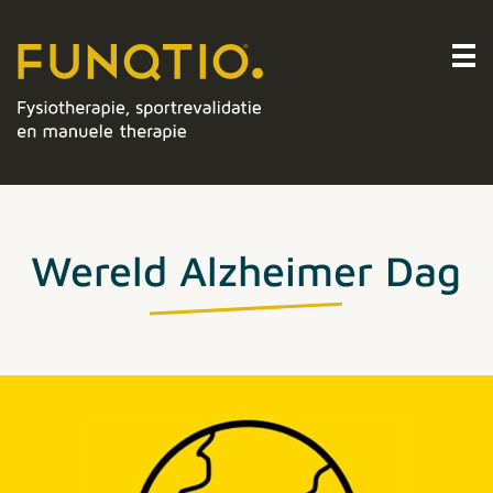
Wereld Alzheimer Dag