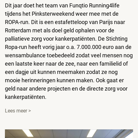
Dit jaar doet het team van Funqtio Running4life
tijdens het Pinksterweekend weer mee met de
ROPA-run. Dit is een estafetteloop van Parijs naar
Rotterdam met als doel geld ophalen voor de
palliatieve zorg voor kankerpatiënten. De Stichting
Ropa-run heeft vorig jaar o.a. 7.000.000 euro aan de
wensambulance toebedeeld zodat veel mensen nog
een laatste keer naar de zee, naar een familielid of
een dagje uit kunnen meemaken zodat ze nog
mooie herinneringen kunnen maken. Ook gaat er
geld naar andere projecten en de directe zorg voor
kankerpatiënten.
Lees meer >