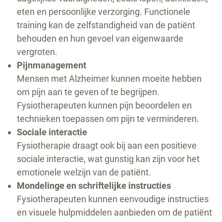
eten en persoonlijke verzorging. Functionele
training kan de zelfstandigheid van de patiënt
behouden en hun gevoel van eigenwaarde
vergroten.
Pijnmanagement
Mensen met Alzheimer kunnen moeite hebben
om pijn aan te geven of te begrijpen.
Fysiotherapeuten kunnen pijn beoordelen en
technieken toepassen om pijn te verminderen.
Sociale interactie
Fysiotherapie draagt ook bij aan een positieve
sociale interactie, wat gunstig kan zijn voor het
emotionele welzijn van de patiënt.
Mondelinge en schriftelijke instructies
Fysiotherapeuten kunnen eenvoudige instructies
en visuele hulpmiddelen aanbieden om de patiënt